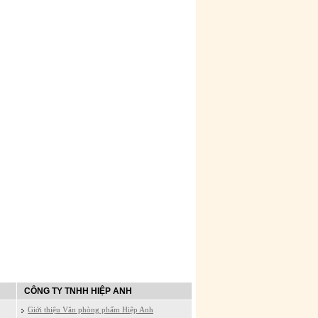
CÔNG TY TNHH HIỆP ANH
Giới thiệu Văn phòng phẩm Hiệp Anh